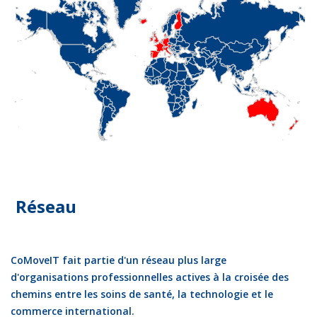
Réseau
CoMoveIT fait partie d'un réseau plus large
d'organisations professionnelles actives à la croisée des
chemins entre les soins de santé, la technologie et le
commerce international.