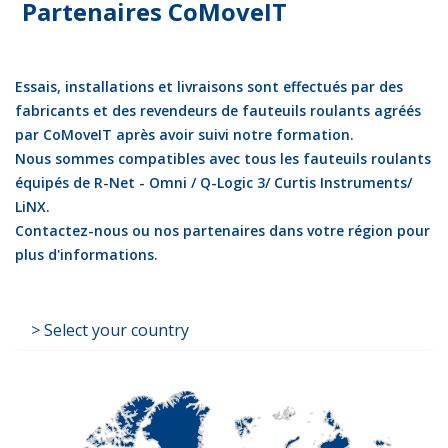
Partenaires CoMoveIT
Essais, installations et livraisons sont effectués par des
fabricants et des revendeurs de fauteuils roulants agréés
par CoMoveIT après avoir suivi notre formation.
Nous sommes compatibles avec tous les fauteuils roulants
équipés de R-Net - Omni / Q-Logic 3/ Curtis Instruments/
LiNX.
Contactez-nous ou nos partenaires dans votre région pour
plus d'informations.
Select your country