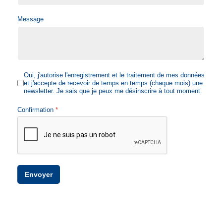
Message
Oui, j'autorise l'enregistrement et le traitement de mes données
et j'accepte de recevoir de temps en temps (chaque mois) une
newsletter. Je sais que je peux me désinscrire à tout moment.
Confirmation
*
Envoyer