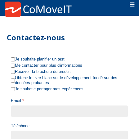
Contactez-nous
Je souhaite planifier un test
Me contacter pour plus d'informations
Recevoir la brochure du produit
Obtenir le livre blanc sur le développement fondé sur des
données probantes
Je souhatie partager mes expériences
Email
*
Téléphone