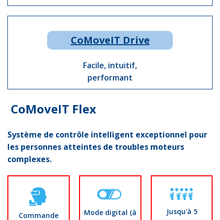
CoMoveIT Drive
Facile, intuitif,
performant
CoMoveIT Flex
Système de contrôle intelligent exceptionnel pour
les personnes atteintes de troubles moteurs
complexes.
Jusqu'à 5
Mode digital (à
Commande