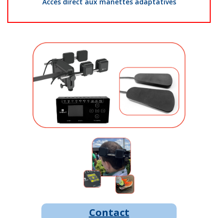
Accès direct aux manettes adaptatives
Contact