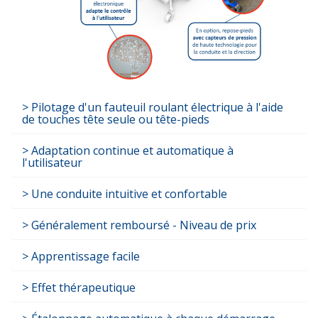
Pilotage d'un fauteuil roulant électrique à l'aide
de touches tête seule ou tête-pieds
Adaptation continue et automatique à
l'utilisateur
Une conduite intuitive et confortable
Généralement remboursé - Niveau de prix
Apprentissage facile
Effet thérapeutique