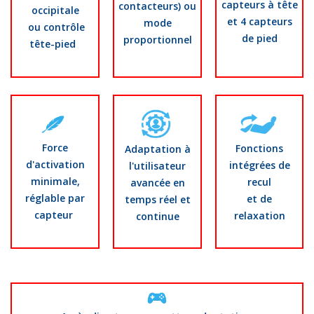
capteurs à tête
contacteurs) ou
occipitale
et 4 capteurs
mode
ou contrôle
de pied
proportionnel
tête-pied
Force
Fonctions
Adaptation à
d'activation
intégrées de
l'utilisateur
minimale,
recul
avancée en
réglable par
et de
temps réel et
capteur
relaxation
continue