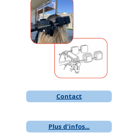
Contact
Plus d'infos...