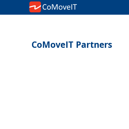
CoMoveIT Partners